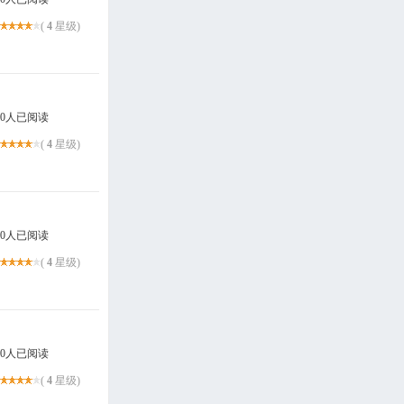
(
4
星级)
0人已阅读
(
4
星级)
0人已阅读
(
4
星级)
0人已阅读
(
4
星级)