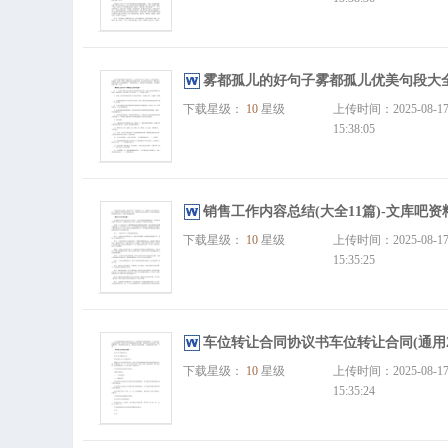
雾都孤儿的好句子雾都孤儿优美句段大全
下载星级：
10
星级
上传时间：2025-08-1
15:38:05
销售工作内容总结(大全11篇)-文库吧资
下载星级：
10
星级
上传时间：2025-08-1
15:35:25
车位转让合同协议书车位转让合同(通用2
下载星级：
10
星级
上传时间：2025-08-1
15:35:24