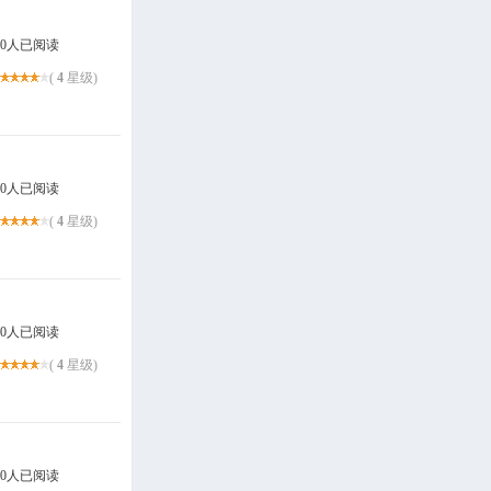
0人已阅读
(
4
星级)
0人已阅读
(
4
星级)
0人已阅读
(
4
星级)
0人已阅读