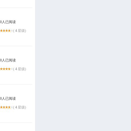
0人已阅读
(
4
星级)
0人已阅读
(
4
星级)
0人已阅读
(
4
星级)