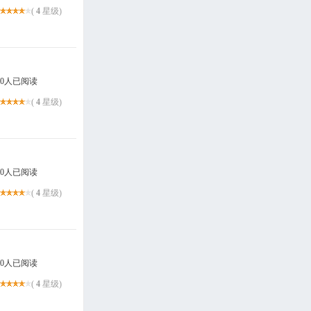
(
4
星级)
0人已阅读
(
4
星级)
0人已阅读
(
4
星级)
0人已阅读
(
4
星级)