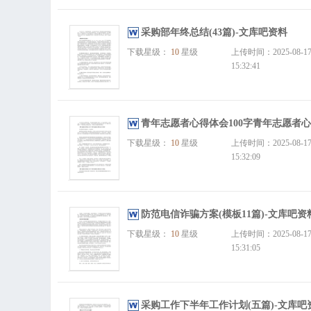
采购部年终总结(43篇)-文库吧资料
下载星级：
10
星级
上传时间：2025-08-1
15:32:41
青年志愿者心得体会100字青年志愿者心得
下载星级：
10
星级
上传时间：2025-08-1
15:32:09
防范电信诈骗方案(模板11篇)-文库吧资
下载星级：
10
星级
上传时间：2025-08-1
15:31:05
采购工作下半年工作计划(五篇)-文库吧