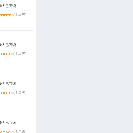
0人已阅读
(
4
星级)
0人已阅读
(
4
星级)
0人已阅读
(
4
星级)
0人已阅读
(
4
星级)