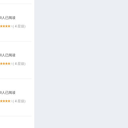
0人已阅读
(
4
星级)
0人已阅读
(
4
星级)
0人已阅读
(
4
星级)