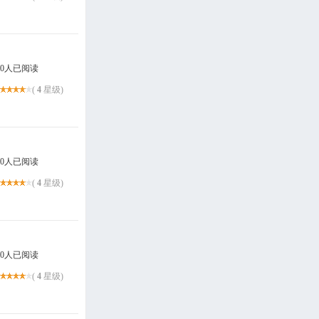
0人已阅读
(
4
星级)
0人已阅读
(
4
星级)
0人已阅读
(
4
星级)