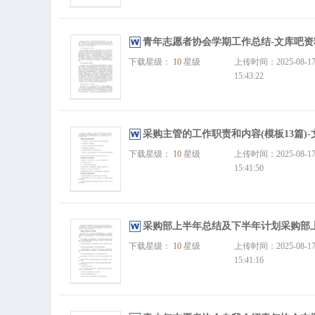
青年志愿者协会学期工作总结-文库吧资
下载星级：
10
星级
上传时间：2025-08-1
15:43:22
采购主管的工作职责和内容(模板13篇)
下载星级：
10
星级
上传时间：2025-08-1
15:41:50
采购部上半年总结及下半年计划采购部上半
下载星级：
10
星级
上传时间：2025-08-1
15:41:16