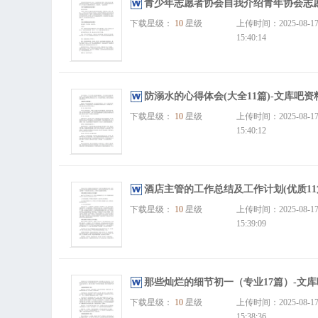
青少年志愿者协会自我介绍青年协会志愿
下载星级：
10
星级
上传时间：2025-08-1
15:40:14
防溺水的心得体会(大全11篇)-文库吧资
下载星级：
10
星级
上传时间：2025-08-1
15:40:12
酒店主管的工作总结及工作计划(优质11
下载星级：
10
星级
上传时间：2025-08-1
15:39:09
那些灿烂的细节初一（专业17篇）-文
下载星级：
10
星级
上传时间：2025-08-1
15:38:36