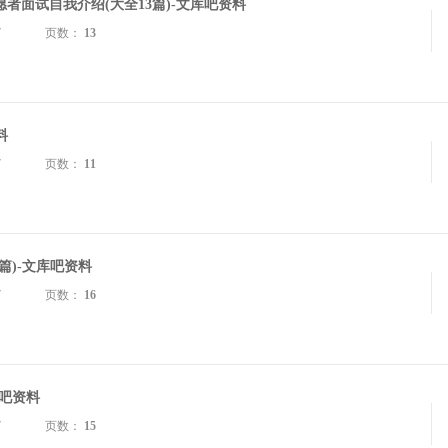
者面试自我介绍(大全13篇)-文库吧资料
7
页数：
13
料
7
页数：
11
篇)-文库吧资料
7
页数：
16
库吧资料
7
页数：
15