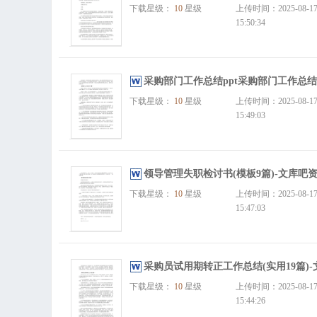
下载星级：
10
星级
上传时间：2025-08-1
15:50:34
采购部门工作总结ppt采购部门工作总结(
下载星级：
10
星级
上传时间：2025-08-1
15:49:03
领导管理失职检讨书(模板9篇)-文库吧
下载星级：
10
星级
上传时间：2025-08-1
15:47:03
采购员试用期转正工作总结(实用19篇)
下载星级：
10
星级
上传时间：2025-08-1
15:44:26