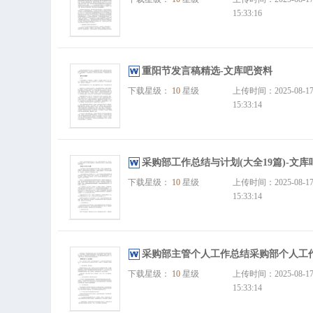
15:33:16
重阳节发言稿精选-文库吧资料
下载星级：
10
星级
上传时间：2025-08-1
15:33:14
采购部工作总结与计划(大全19篇)-文库
下载星级：
10
星级
上传时间：2025-08-1
15:33:14
采购部主管个人工作总结采购部个人工作
下载星级：
10
星级
上传时间：2025-08-1
15:33:14