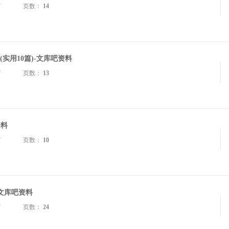
7
页数：
14
实用10篇)-文库吧资料
7
页数：
13
资料
7
页数：
10
-文库吧资料
7
页数：
24