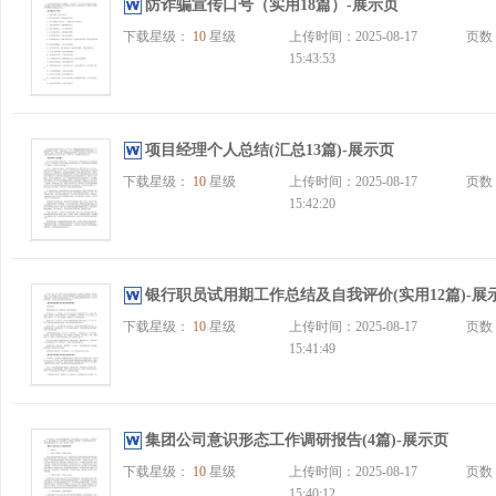
防诈骗宣传口号（实用18篇）-展示页
下载星级：
10
星级
上传时间：2025-08-17
页数
15:43:53
项目经理个人总结(汇总13篇)-展示页
下载星级：
10
星级
上传时间：2025-08-17
页数
15:42:20
银行职员试用期工作总结及自我评价(实用12篇)-展
下载星级：
10
星级
上传时间：2025-08-17
页数
15:41:49
集团公司意识形态工作调研报告(4篇)-展示页
下载星级：
10
星级
上传时间：2025-08-17
页数
15:40:12