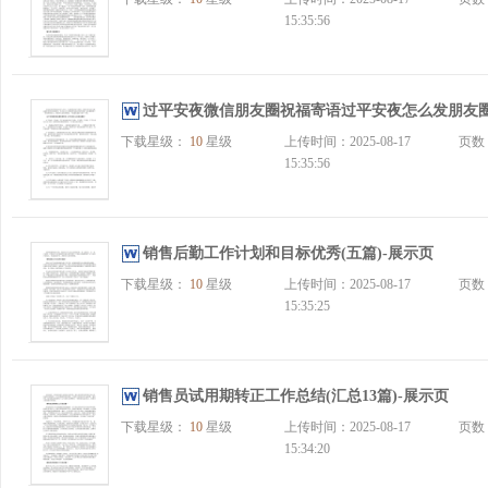
15:35:56
过平安夜微信朋友圈祝福寄语过平安夜怎么发朋友圈
下载星级：
10
星级
上传时间：2025-08-17
页数
15:35:56
销售后勤工作计划和目标优秀(五篇)-展示页
下载星级：
10
星级
上传时间：2025-08-17
页数
15:35:25
销售员试用期转正工作总结(汇总13篇)-展示页
下载星级：
10
星级
上传时间：2025-08-17
页数
15:34:20