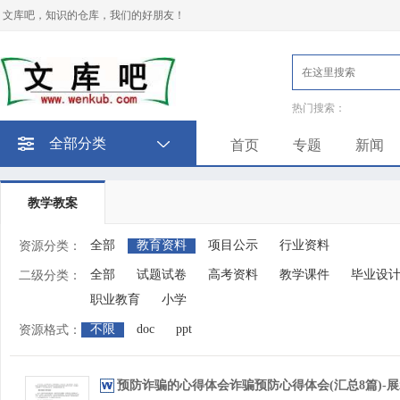
文库吧，知识的仓库，我们的好朋友！
热门搜索：
全部分类
首页
专题
新闻
教学教案
全部
教育资料
项目公示
行业资料
资源分类：
全部
试题试卷
高考资料
教学课件
毕业设
二级分类：
职业教育
小学
不限
doc
ppt
资源格式：
预防诈骗的心得体会诈骗预防心得体会(汇总8篇)-