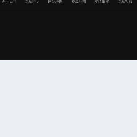
关于我们
网站声明
网站地图
资源地图
友情链接
网站客服