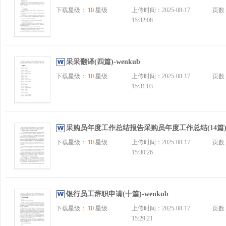
下载星级：
10
星级
上传时间：2025-08-17
页数
15:32:08
采采翻译(四篇)-wenkub
下载星级：
10
星级
上传时间：2025-08-17
页数
15:31:03
采购员年度工作总结报告采购员年度工作总结(14篇)-w
下载星级：
10
星级
上传时间：2025-08-17
页数
15:30:26
银行员工辞职申请(十篇)-wenkub
下载星级：
10
星级
上传时间：2025-08-17
页数
15:29:21