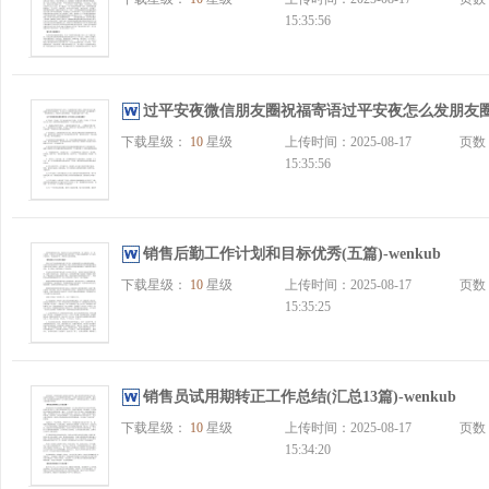
15:35:56
过平安夜微信朋友圈祝福寄语过平安夜怎么发朋友圈模板
下载星级：
10
星级
上传时间：2025-08-17
页数
15:35:56
销售后勤工作计划和目标优秀(五篇)-wenkub
下载星级：
10
星级
上传时间：2025-08-17
页数
15:35:25
销售员试用期转正工作总结(汇总13篇)-wenkub
下载星级：
10
星级
上传时间：2025-08-17
页数
15:34:20