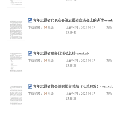
青年志愿者代表在春运志愿者座谈会上的讲话-wenk
下载星级：
10
星级
上传时间：2025-08-17
页数
15:39:41
青年志愿者服务日活动总结-wenkub
下载星级：
10
星级
上传时间：2025-08-17
页数
15:38:38
青年志愿者协会述职报告总结（汇总18篇）-wenku
下载星级：
10
星级
上传时间：2025-08-17
页数
15:38:38