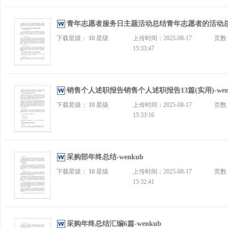
青年志愿者服务日主题活动总结青年志愿者的活动总结(6
下载星级：
10
星级
上传时间：2025-08-17
页数
15:33:47
销售个人述职报告销售个人述职报告13篇(实用)-wen
下载星级：
10
星级
上传时间：2025-08-17
页数
15:33:16
采购部年终总结-wenkub
下载星级：
10
星级
上传时间：2025-08-17
页数
15:32:41
采购年终总结汇编6篇-wenkub