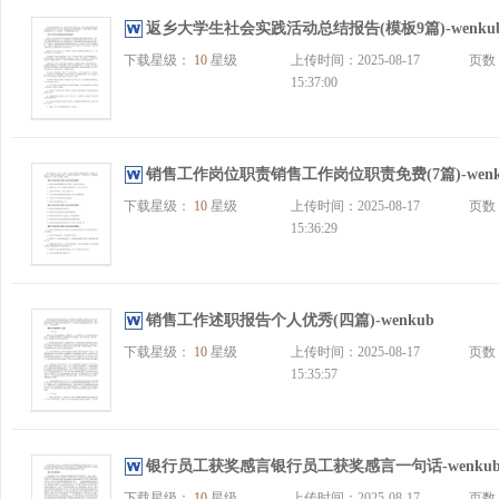
返乡大学生社会实践活动总结报告(模板9篇)-wenku
下载星级：
10
星级
上传时间：2025-08-17
页数
15:37:00
销售工作岗位职责销售工作岗位职责免费(7篇)-wenk
下载星级：
10
星级
上传时间：2025-08-17
页数
15:36:29
销售工作述职报告个人优秀(四篇)-wenkub
下载星级：
10
星级
上传时间：2025-08-17
页数
15:35:57
银行员工获奖感言银行员工获奖感言一句话-wenku
下载星级：
10
星级
上传时间：2025-08-17
页数