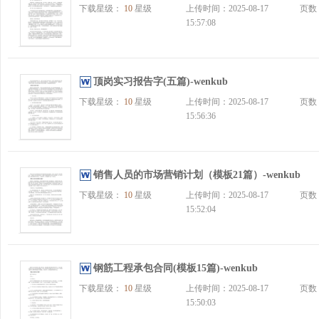
下载星级：
10
星级
上传时间：2025-08-17
页数
15:57:08
顶岗实习报告字(五篇)-wenkub
下载星级：
10
星级
上传时间：2025-08-17
页数
15:56:36
销售人员的市场营销计划（模板21篇）-wenkub
下载星级：
10
星级
上传时间：2025-08-17
页数
15:52:04
钢筋工程承包合同(模板15篇)-wenkub
下载星级：
10
星级
上传时间：2025-08-17
页数
15:50:03