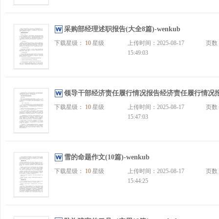
采购部经理述职报告(大全8篇)-wenkub
下载星级：
10
星级
上传时间：2025-08-17
页数
15:49:03
领导干部经济责任履行情况报告经济责任履行情况报告(大
下载星级：
10
星级
上传时间：2025-08-17
页数
15:47:03
雪的命题作文(10篇)-wenkub
下载星级：
10
星级
上传时间：2025-08-17
页数
15:44:25