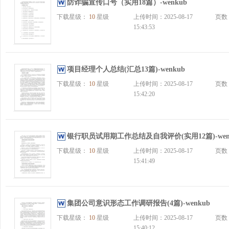
防诈骗宣传口号（实用18篇）-wenkub
下载星级：
10
星级
上传时间：2025-08-17
页数
15:43:53
项目经理个人总结(汇总13篇)-wenkub
下载星级：
10
星级
上传时间：2025-08-17
页数
15:42:20
银行职员试用期工作总结及自我评价(实用12篇)-wen
下载星级：
10
星级
上传时间：2025-08-17
页数
15:41:49
集团公司意识形态工作调研报告(4篇)-wenkub
下载星级：
10
星级
上传时间：2025-08-17
页数
15:40:12