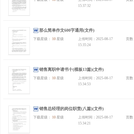
15:37:32
那么简单作文600字通用(文件)
下载星级：
10
星级
上传时间：2025-08-17
页数
15:35:24
销售离职申请书十(模板13篇)(文件)
下载星级：
10
星级
上传时间：2025-08-17
页数
15:34:53
销售总经理的岗位职责(八篇)(文件)
下载星级：
10
星级
上传时间：2025-08-17
页数
15:34:21