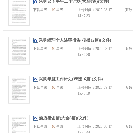
采购部下半年工作计划(大全8篇)(文件)
下载星级：
10
星级
上传时间：2025-08-17
页数
15:47:33
采购经理个人述职报告(模板12篇)(文件)
下载星级：
10
星级
上传时间：2025-08-17
页数
15:46:30
采购年度工作计划(精选16篇)(文件)
下载星级：
10
星级
上传时间：2025-08-17
页数
15:45:59
酒店感谢信(大全8篇)(文件)
下载星级：
10
星级
上传时间：2025-08-17
页数
15:40:44