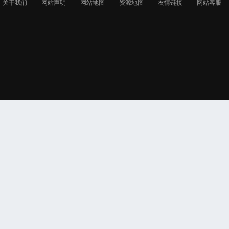
关于我们
网站声明
网站地图
资源地图
友情链接
网站客服