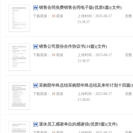
销售合同免费销售合同电子版(优质6篇)(文件)
下载星级：
10
星级
上传时间：2025-08-17
页数
15:38:37
销售公司股份合作协议书(14篇)(文件)
下载星级：
10
星级
上传时间：2025-08-17
页数
15:38:37
采购部年终总结采购部年终总结及来年计划十四篇(优
下载星级：
10
星级
上传时间：2025-08-17
页数
15:38:05
退休员工感谢单位的感谢信(优质9篇)(文件)
下载星级：
10
星级
上传时间：2025-08-17
页数