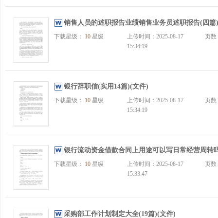
销售人员的述职报告业绩销售业务员述职报告(四篇)
下载星级：
10
星级
上传时间：2025-08-17
页数
15:34:19
银行辞职信(实用14篇)(文件)
下载星级：
10
星级
上传时间：2025-08-17
页数
15:34:19
银行流动资金借款合同上用途可以写日常经营周转吗(精
下载星级：
10
星级
上传时间：2025-08-17
页数
15:33:47
采购部工作计划制定大全(19篇)(文件)