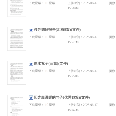
下载星级：
10
星级
上传时间：2025-08-17
页数
15:58:09
领导调研报告(汇总9篇)(文件)
下载星级：
10
星级
上传时间：2025-08-17
页数
15:57:38
雨水篦子(三篇)(文件)
下载星级：
10
星级
上传时间：2025-08-17
页数
15:55:06
阳光般温暖的句子(优秀19篇)(文件)
下载星级：
10
星级
上传时间：2025-08-17
页数
15:54:36