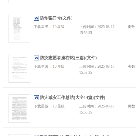
防诈骗口号(文件)
下载星级：
10
星级
上传时间：2025-08-17
页数
15:53:35
防疫志愿者座右铭(三篇)(文件)
下载星级：
10
星级
上传时间：2025-08-17
页数
15:53:35
防灾减灾工作总结(大全14篇)(文件)
下载星级：
10
星级
上传时间：2025-08-17
页数
15:53:35