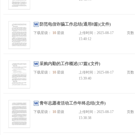
防范电信诈骗工作总结(通用8篇)(文件)
下载星级：
10
星级
上传时间：2025-08-17
页数
15:40:12
采购内勤的工作概述(17篇)(文件)
下载星级：
10
星级
上传时间：2025-08-17
页数
15:39:40
青年志愿者活动工作年终总结(文件)
下载星级：
10
星级
上传时间：2025-08-17
页数
15:38:38