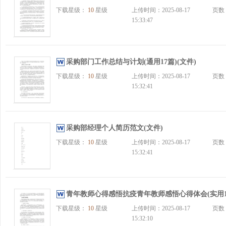
下载星级：
10
星级
上传时间：2025-08-17
页数
15:33:47
采购部门工作总结与计划(通用17篇)(文件)
下载星级：
10
星级
上传时间：2025-08-17
页数
15:32:41
采购部经理个人简历范文(文件)
下载星级：
10
星级
上传时间：2025-08-17
页数
15:32:41
青年教师心得感悟抗疫青年教师感悟心得体会(实用15
下载星级：
10
星级
上传时间：2025-08-17
页数
15:32:10