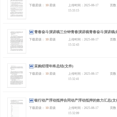
下载星级：
10
星级
上传时间：2025-08-17
页数
15:33:15
青春奋斗演讲稿三分钟青春演讲稿青春奋斗演讲稿(模板
下载星级：
10
星级
上传时间：2025-08-17
页数
15:32:43
采购经理年终总结(文件)
下载星级：
10
星级
上传时间：2025-08-17
页数
15:32:41
银行动产浮动抵押合同动产浮动抵押的效力汇总(文
下载星级：
10
星级
上传时间：2025-08-17
页数
15:32:09