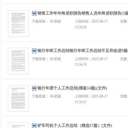
销售工作年年终述职报告销售人员年终述职报告(5篇)
下载星级：
10
星级
上传时间：2025-08-17
页数
15:34:20
银行年终工作总结银行年终工作总结不足和改进9篇(精
下载星级：
10
星级
上传时间：2025-08-17
页数
15:34:19
银行年度个人工作总结(模板14篇)(文件)
下载星级：
10
星级
上传时间：2025-08-17
页数
15:33:47
铲车司机个人工作总结（精选17篇）(文件)