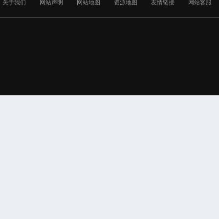
关于我们
网站声明
网站地图
资源地图
友情链接
网站客服