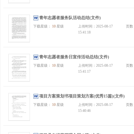
青年志愿者服务队活动总结(文件)
下载星级：
10
星级
上传时间：2025-08-17
页数
15:41:18
青年志愿者服务日宣传活动总结(文件)
下载星级：
10
星级
上传时间：2025-08-17
页数
15:41:17
项目方案策划书项目策划方案(优秀15篇)(文件)
下载星级：
10
星级
上传时间：2025-08-17
页数
15:40:46