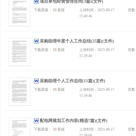
项目承包经营管理合同(3篇)(文件)
下载星级：
10
星级
上传时间：2025-08-17
页数
15:40:46
采购助理年度个人工作总结(25篇)(文件)
下载星级：
10
星级
上传时间：2025-08-17
页数
15:39:40
采购助理个人工作总结(11篇)(文件)
下载星级：
10
星级
上传时间：2025-08-17
页数
15:39:40
配电网规划工作内容(精选7篇)(文件)
下载星级：
10
星级
上传时间：2025-08-17
页数
15:39:09