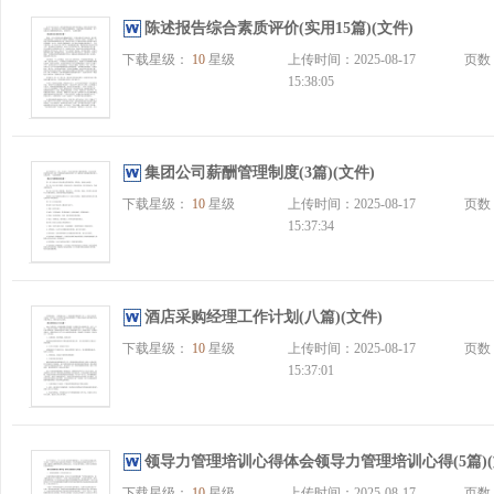
陈述报告综合素质评价(实用15篇)(文件)
下载星级：
10
星级
上传时间：2025-08-17
页数
15:38:05
集团公司薪酬管理制度(3篇)(文件)
下载星级：
10
星级
上传时间：2025-08-17
页数
15:37:34
酒店采购经理工作计划(八篇)(文件)
下载星级：
10
星级
上传时间：2025-08-17
页数
15:37:01
领导力管理培训心得体会领导力管理培训心得(5篇)(
下载星级：
10
星级
上传时间：2025-08-17
页数