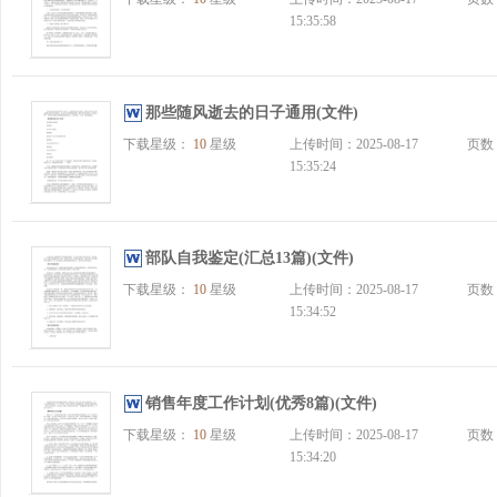
15:35:58
那些随风逝去的日子通用(文件)
下载星级：
10
星级
上传时间：2025-08-17
页数
15:35:24
部队自我鉴定(汇总13篇)(文件)
下载星级：
10
星级
上传时间：2025-08-17
页数
15:34:52
销售年度工作计划(优秀8篇)(文件)
下载星级：
10
星级
上传时间：2025-08-17
页数
15:34:20