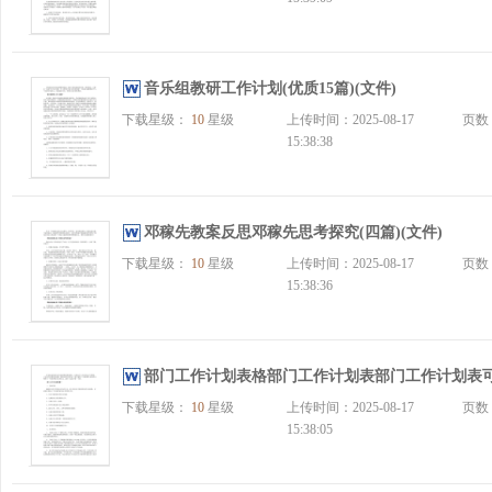
音乐组教研工作计划(优质15篇)(文件)
下载星级：
10
星级
上传时间：2025-08-17
页数
15:38:38
邓稼先教案反思邓稼先思考探究(四篇)(文件)
下载星级：
10
星级
上传时间：2025-08-17
页数
15:38:36
部门工作计划表格部门工作计划表部门工作计划表可下载
下载星级：
10
星级
上传时间：2025-08-17
页数
15:38:05