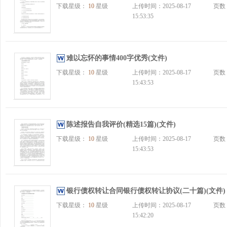
下载星级：
10
星级
上传时间：2025-08-17
页数
15:53:35
难以忘怀的事情400字优秀(文件)
下载星级：
10
星级
上传时间：2025-08-17
页数
15:43:53
陈述报告自我评价(精选15篇)(文件)
下载星级：
10
星级
上传时间：2025-08-17
页数
15:43:53
银行债权转让合同银行债权转让协议(二十篇)(文件)
下载星级：
10
星级
上传时间：2025-08-17
页数
15:42:20