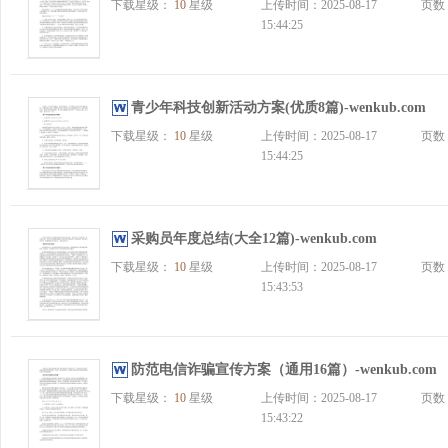
下载星级：
10
星级
上传时间：2025-08-17
页数
15:44:25
青少年科技创新活动方案(优质8篇)-wenkub.com
下载星级：
10
星级
上传时间：2025-08-17
页数
15:44:25
采购员年度总结(大全12篇)-wenkub.com
下载星级：
10
星级
上传时间：2025-08-17
页数
15:43:53
防范电信诈骗宣传方案（通用16篇）-wenkub.com
下载星级：
10
星级
上传时间：2025-08-17
页数
15:43:22