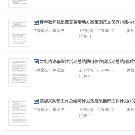
青年教师优质课竞赛活动方案策划范文优秀14篇-wenk
下载星级：
10
星级
上传时间：2025-08-17
页数
15:39:41
防电信诈骗宣传活动总结防电信诈骗活动总结(优质10篇)-
下载星级：
10
星级
上传时间：2025-08-17
页数
15:39:40
酒店采购部工作总结与计划酒店采购部工作计划(15篇)-w
下载星级：
10
星级
上传时间：2025-08-17
页数
15:39:40