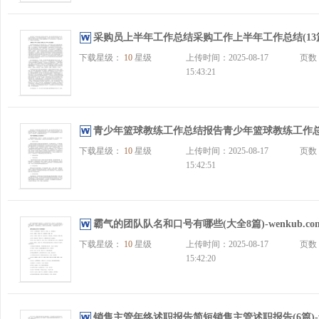
采购员上半年工作总结采购工作上半年工作总结(13篇)-w
下载星级：
10
星级
上传时间：2025-08-17
页数
15:43:21
青少年篮球教练工作总结报告青少年篮球教练工作总结范文
下载星级：
10
星级
上传时间：2025-08-17
页数
15:42:51
霸气的团队队名和口号有哪些(大全8篇)-wenkub.co
下载星级：
10
星级
上传时间：2025-08-17
页数
15:42:20
销售主管年终述职报告简短销售主管述职报告(6篇)-wen