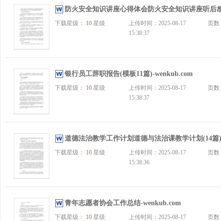
防火安全知识讲座心得体会防火安全知识讲座听后感-we
下载星级：
10
星级
上传时间：2025-08-17
页数
15:38:37
银行员工辞职报告(模板11篇)-wenkub.com
下载星级：
10
星级
上传时间：2025-08-17
页数
15:38:37
道德法治教学工作计划道德与法治课教学计划(14篇)-we
下载星级：
10
星级
上传时间：2025-08-17
页数
15:38:36
青年志愿者协会工作总结-wenkub.com
下载星级：
10
星级
上传时间：2025-08-17
页数