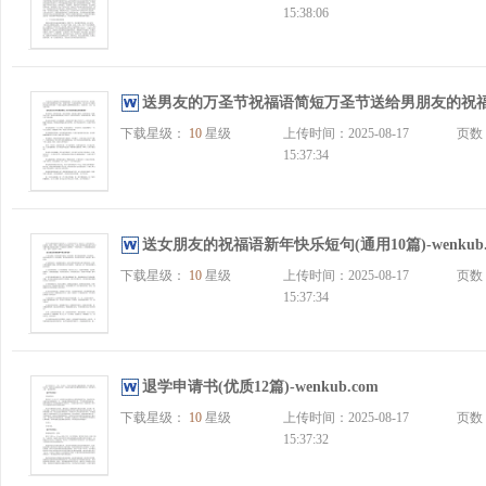
15:38:06
送男友的万圣节祝福语简短万圣节送给男朋友的祝福语大全
下载星级：
10
星级
上传时间：2025-08-17
页数
15:37:34
送女朋友的祝福语新年快乐短句(通用10篇)-wenkub.
下载星级：
10
星级
上传时间：2025-08-17
页数
15:37:34
退学申请书(优质12篇)-wenkub.com
下载星级：
10
星级
上传时间：2025-08-17
页数
15:37:32