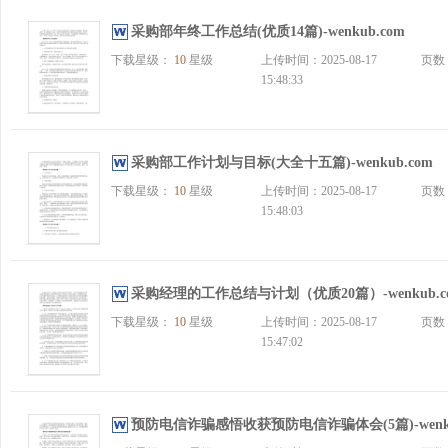
采购部年终工作总结(优质14篇)-wenkub.com
下载星级：
10
星级
上传时间：2025-08-17
页数
15:48:33
采购部工作计划与目标(大全十五篇)-wenkub.com
下载星级：
10
星级
上传时间：2025-08-17
页数
15:48:03
采购经理的工作总结与计划（优质20篇）-wenkub.c
下载星级：
10
星级
上传时间：2025-08-17
页数
15:47:02
预防电信诈骗感悟收获预防电信诈骗体会(5篇)-wenku