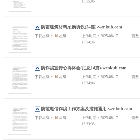
15:55:06
防雷建筑材料采购协议(24篇)-wenkub.com
下载星级：
10
星级
上传时间：2025-08-17
页数
15:54:36
防诈骗宣传心得体会(汇总14篇)-wenkub.com
下载星级：
10
星级
上传时间：2025-08-17
页数
15:54:06
防范电信诈骗工作方案及措施通用-wenkub.com
下载星级：
10
星级
上传时间：2025-08-17
页数
15:53:35