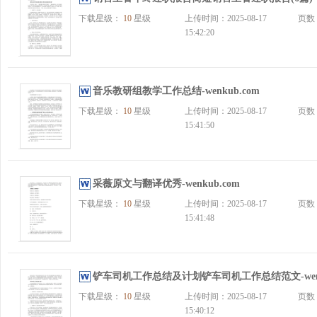
下载星级：
10
星级
上传时间：2025-08-17
页数
15:42:20
音乐教研组教学工作总结-wenkub.com
下载星级：
10
星级
上传时间：2025-08-17
页数
15:41:50
采薇原文与翻译优秀-wenkub.com
下载星级：
10
星级
上传时间：2025-08-17
页数
15:41:48
铲车司机工作总结及计划铲车司机工作总结范文-wenk
下载星级：
10
星级
上传时间：2025-08-17
页数
15:40:12