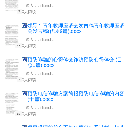
上传人：zidiancha
0人阅读
7
领导在青年教师座谈会发言稿青年教师座谈
会发言稿(优质9篇).docx
上传人：zidiancha
0人阅读
13
预防诈骗的心得体会诈骗预防心得体会(汇
总8篇).docx
上传人：zidiancha
0人阅读
7
预防电信诈骗方案简报预防电信诈骗的内容
(十篇).docx
上传人：zidiancha
0人阅读
15