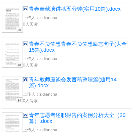
青春奉献演讲稿五分钟(实用10篇).docx
上传人：zidiancha
0人阅读
20
青春不负梦想青春不负梦想励志句子(大全
15篇).docx
上传人：zidiancha
0人阅读
18
青年教师座谈会发言稿整理篇(通用14
篇).docx
上传人：zidiancha
0人阅读
34
青年志愿者述职报告的案例分析大全（20
篇）.docx
上传人：zidiancha