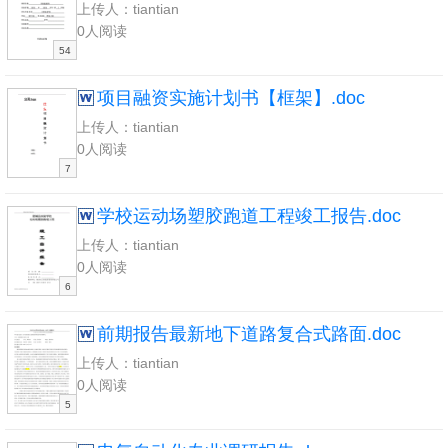
上传人：tiantian
0人阅读
54
项目融资实施计划书【框架】.doc
上传人：tiantian
0人阅读
7
学校运动场塑胶跑道工程竣工报告.doc
上传人：tiantian
0人阅读
6
前期报告最新地下道路复合式路面.doc
上传人：tiantian
0人阅读
5