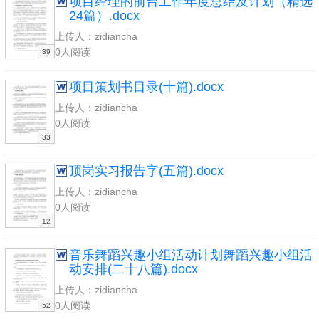
项目经理的前台工作年度总结及计划（精选
24篇）.docx
上传人：zidiancha
0人阅读
39
项目策划书目录(十篇).docx
上传人：zidiancha
0人阅读
33
顶岗实习报告字(五篇).docx
上传人：zidiancha
0人阅读
12
音乐舞蹈兴趣小组活动计划舞蹈兴趣小组活
动安排(二十八篇).docx
上传人：zidiancha
0人阅读
52