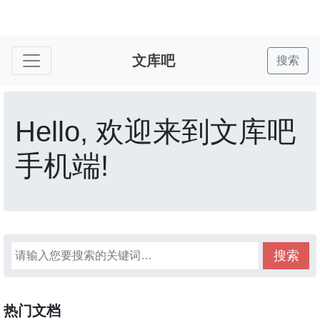
文库吧
搜索
Hello, 欢迎来到文库吧
手机端!
搜索
热门文档