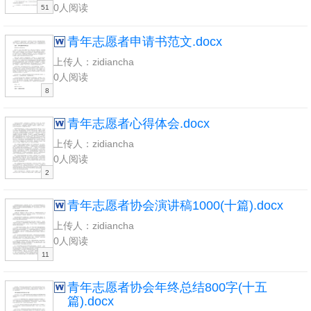
0人阅读
51
青年志愿者申请书范文.docx
上传人：zidiancha
0人阅读
8
青年志愿者心得体会.docx
上传人：zidiancha
0人阅读
2
青年志愿者协会演讲稿1000(十篇).docx
上传人：zidiancha
0人阅读
11
青年志愿者协会年终总结800字(十五
篇).docx